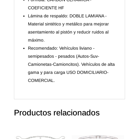
COEFICIENTE HF
Lámina de respaldo: DOBLE LAMIANA -
Material sintético y metálico para mejorar
asentamiento al pistón y reducir ruidos al
máximo.
Recomendado: Vehículos liviano -
semipesados - pesados (Autos-Suv-
Camionetas-Camioncitos). Vehículos de alta
gama y para carga USO DOMICILIARIO-
COMERCIAL.
Productos relacionados