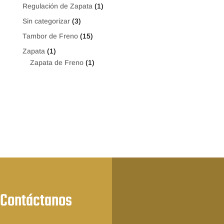
Regulación de Zapata
(1)
Sin categorizar
(3)
Tambor de Freno
(15)
Zapata
(1)
Zapata de Freno
(1)
Contáctanos