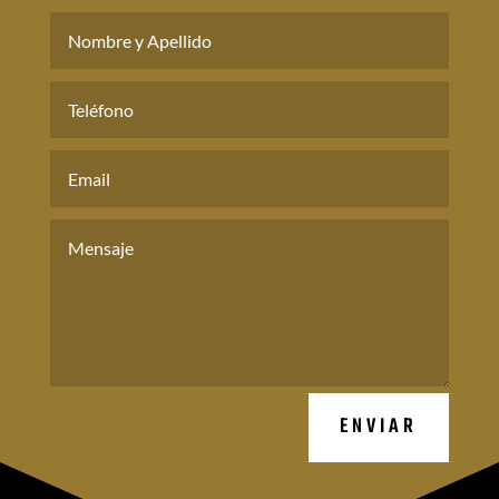
ENVIAR