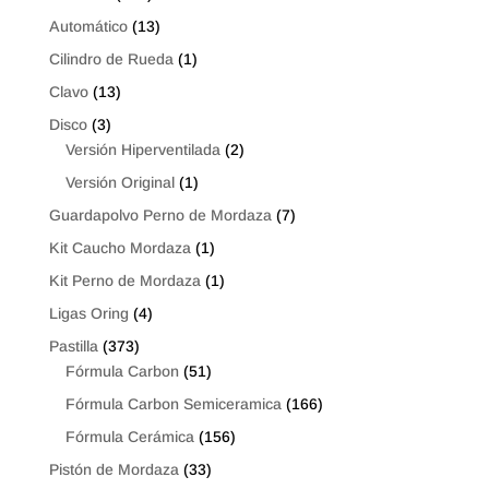
Automático
(13)
Cilindro de Rueda
(1)
Clavo
(13)
Disco
(3)
Versión Hiperventilada
(2)
Versión Original
(1)
Guardapolvo Perno de Mordaza
(7)
Kit Caucho Mordaza
(1)
Kit Perno de Mordaza
(1)
Ligas Oring
(4)
Pastilla
(373)
Fórmula Carbon
(51)
Fórmula Carbon Semiceramica
(166)
Fórmula Cerámica
(156)
Pistón de Mordaza
(33)