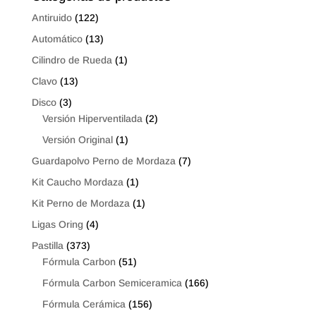
Antiruido
(122)
Automático
(13)
Cilindro de Rueda
(1)
Clavo
(13)
Disco
(3)
Versión Hiperventilada
(2)
Versión Original
(1)
Guardapolvo Perno de Mordaza
(7)
Kit Caucho Mordaza
(1)
Kit Perno de Mordaza
(1)
Ligas Oring
(4)
Pastilla
(373)
Fórmula Carbon
(51)
Fórmula Carbon Semiceramica
(166)
Fórmula Cerámica
(156)