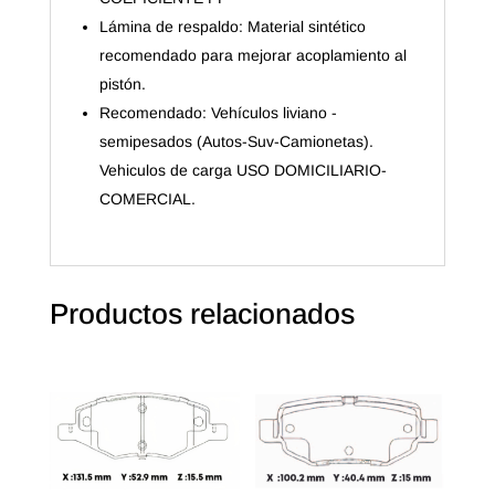
Lámina de respaldo: Material sintético
recomendado para mejorar acoplamiento al
pistón.
Recomendado: Vehículos liviano -
semipesados (Autos-Suv-Camionetas).
Vehiculos de carga USO DOMICILIARIO-
COMERCIAL.
Productos relacionados