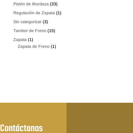
Pistón de Mordaza
(33)
Regulación de Zapata
(1)
Sin categorizar
(3)
Tambor de Freno
(15)
Zapata
(1)
Zapata de Freno
(1)
Contáctanos