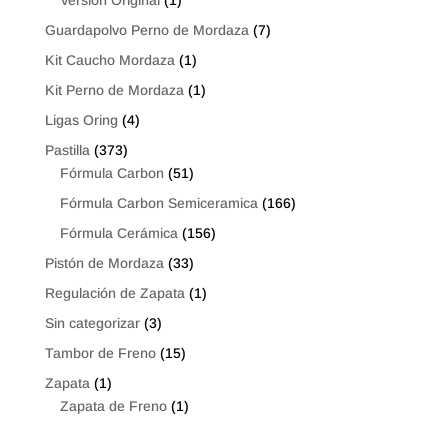
Guardapolvo Perno de Mordaza
(7)
Kit Caucho Mordaza
(1)
Kit Perno de Mordaza
(1)
Ligas Oring
(4)
Pastilla
(373)
Fórmula Carbon
(51)
Fórmula Carbon Semiceramica
(166)
Fórmula Cerámica
(156)
Pistón de Mordaza
(33)
Regulación de Zapata
(1)
Sin categorizar
(3)
Tambor de Freno
(15)
Zapata
(1)
Zapata de Freno
(1)