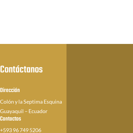
Contáctanos
Dirección
Colón y la Septima Esquina
Guayaquil – Ecuador
Contactos
+593 96 749 5206