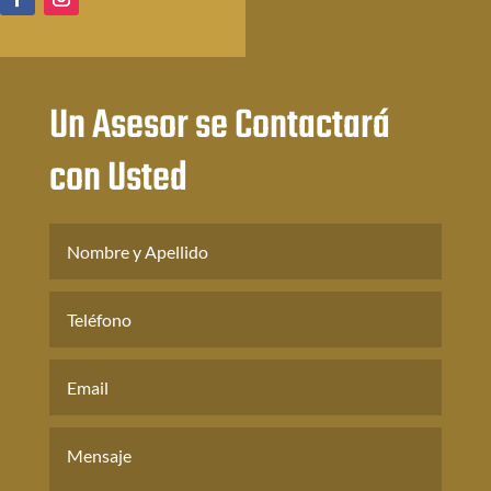
Un Asesor se Contactará
con Usted