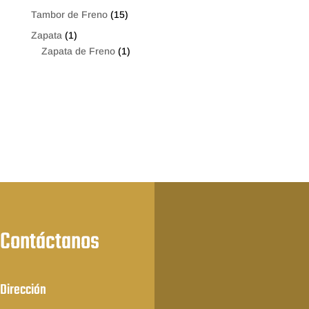
Tambor de Freno
(15)
Zapata
(1)
Zapata de Freno
(1)
Contáctanos
Dirección