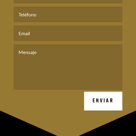
ENVIAR