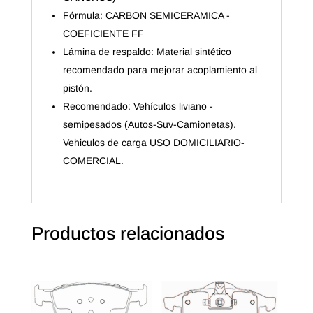
Fórmula: CARBON SEMICERAMICA -
COEFICIENTE FF
Lámina de respaldo: Material sintético
recomendado para mejorar acoplamiento al
pistón.
Recomendado: Vehículos liviano -
semipesados (Autos-Suv-Camionetas).
Vehiculos de carga USO DOMICILIARIO-
COMERCIAL.
Productos relacionados