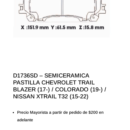
D1736SD – SEMICERAMICA
PASTILLA CHEVROLET TRAIL
BLAZER (17-) / COLORADO (19-) /
NISSAN XTRAIL T32 (15-22)
Precio Mayorista a partir de pedido de $200 en
adelante