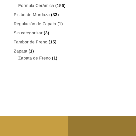
Fórmula Cerámica
(156)
Pistón de Mordaza
(33)
Regulación de Zapata
(1)
Sin categorizar
(3)
Tambor de Freno
(15)
Zapata
(1)
Zapata de Freno
(1)