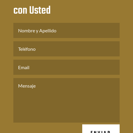
con Usted