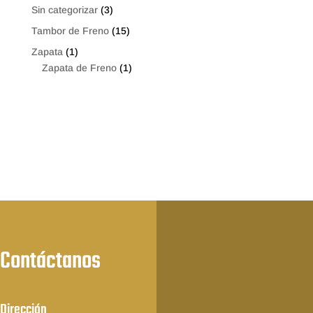
Sin categorizar
(3)
Tambor de Freno
(15)
Zapata
(1)
Zapata de Freno
(1)
Contáctanos
Dirección