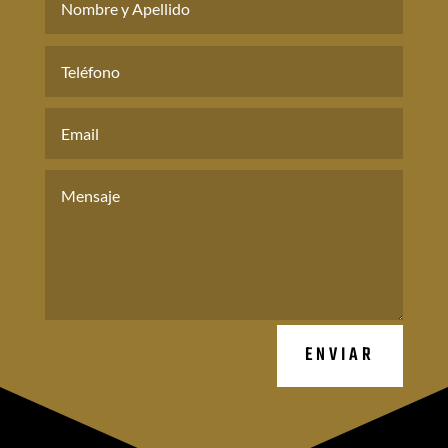
ENVIAR