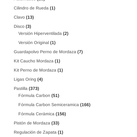
Cilindro de Rueda
(1)
Clavo
(13)
Disco
(3)
Versión Hiperventilada
(2)
Versión Original
(1)
Guardapolvo Perno de Mordaza
(7)
Kit Caucho Mordaza
(1)
Kit Perno de Mordaza
(1)
Ligas Oring
(4)
Pastilla
(373)
Fórmula Carbon
(51)
Fórmula Carbon Semiceramica
(166)
Fórmula Cerámica
(156)
Pistón de Mordaza
(33)
Regulación de Zapata
(1)