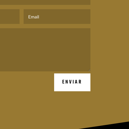
ENVIAR