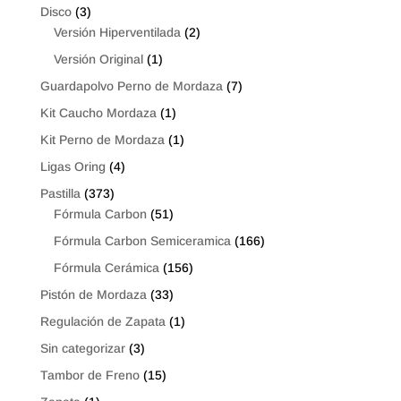
Disco
(3)
Versión Hiperventilada
(2)
Versión Original
(1)
Guardapolvo Perno de Mordaza
(7)
Kit Caucho Mordaza
(1)
Kit Perno de Mordaza
(1)
Ligas Oring
(4)
Pastilla
(373)
Fórmula Carbon
(51)
Fórmula Carbon Semiceramica
(166)
Fórmula Cerámica
(156)
Pistón de Mordaza
(33)
Regulación de Zapata
(1)
Sin categorizar
(3)
Tambor de Freno
(15)