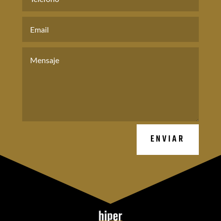
ENVIAR