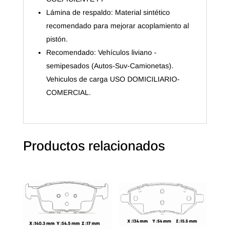
Lámina de respaldo: Material sintético
recomendado para mejorar acoplamiento al
pistón.
Recomendado: Vehículos liviano -
semipesados (Autos-Suv-Camionetas).
Vehiculos de carga USO DOMICILIARIO-
COMERCIAL.
Productos relacionados