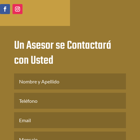
Un Asesor se Contactará
con Usted