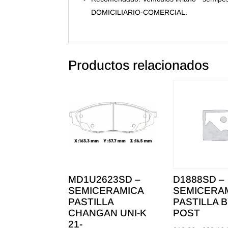
DOMICILIARIO-COMERCIAL.
Productos relacionados
MD1U2623SD –
D1888SD –
SEMICERAMICA
SEMICERA
PASTILLA
PASTILLA 
CHANGAN UNI-K
POST
21-