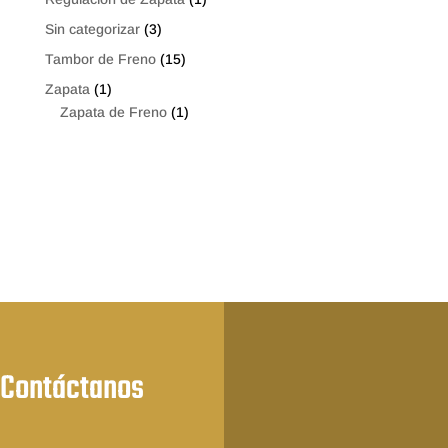
Sin categorizar
(3)
Tambor de Freno
(15)
Zapata
(1)
Zapata de Freno
(1)
Contáctanos