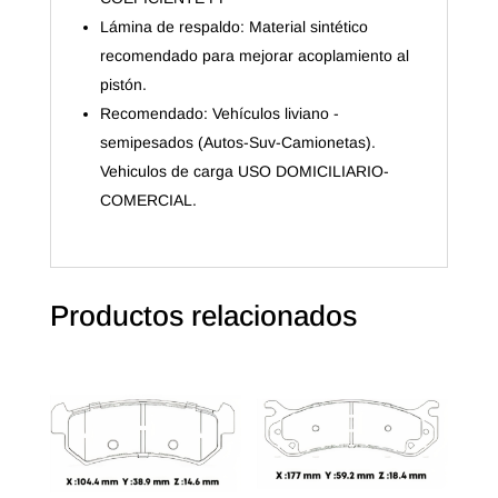
Lámina de respaldo: Material sintético
recomendado para mejorar acoplamiento al
pistón.
Recomendado: Vehículos liviano -
semipesados (Autos-Suv-Camionetas).
Vehiculos de carga USO DOMICILIARIO-
COMERCIAL.
Productos relacionados