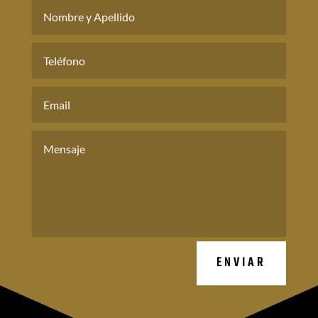
ENVIAR