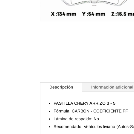
Descripción
Información adicional
PASTILLA CHERY ARRIZO 3 - 5
Fórmula: CARBON - COEFICIENTE FF
Lámina de respaldo: No
Recomendado: Vehículos liviano (Autos-Suv