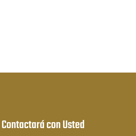
:
 Contactará con Usted