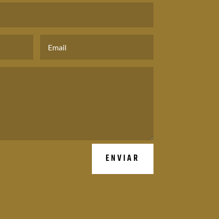
ENVIAR