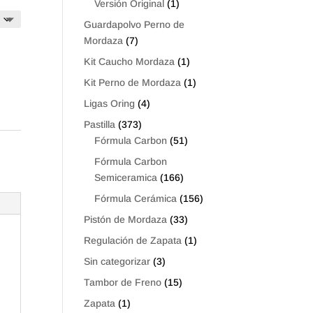
Versión Original
(1)
Guardapolvo Perno de
Mordaza
(7)
Kit Caucho Mordaza
(1)
Kit Perno de Mordaza
(1)
Ligas Oring
(4)
Pastilla
(373)
Fórmula Carbon
(51)
Fórmula Carbon
Semiceramica
(166)
Fórmula Cerámica
(156)
Pistón de Mordaza
(33)
Regulación de Zapata
(1)
Sin categorizar
(3)
Tambor de Freno
(15)
Zapata
(1)