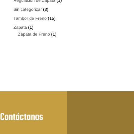
Regulación de Zapata
(1)
Sin categorizar
(3)
Tambor de Freno
(15)
Zapata
(1)
Zapata de Freno
(1)
Contáctanos