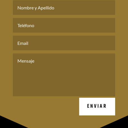
ENVIAR