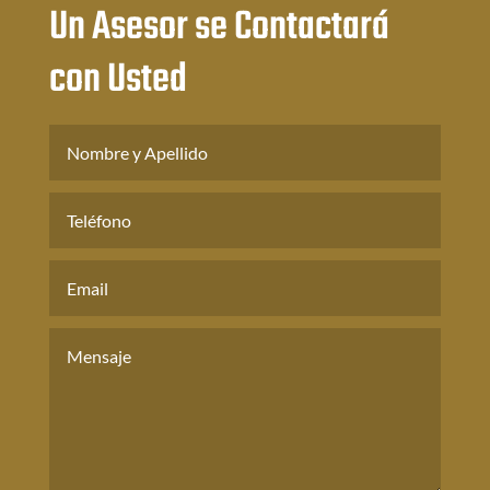
Un Asesor se Contactará
con Usted