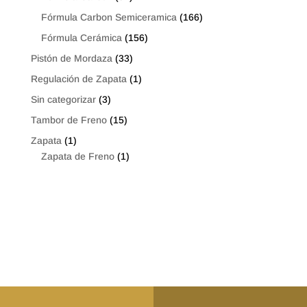
Fórmula Carbon Semiceramica
(166)
Fórmula Cerámica
(156)
Pistón de Mordaza
(33)
Regulación de Zapata
(1)
Sin categorizar
(3)
Tambor de Freno
(15)
Zapata
(1)
Zapata de Freno
(1)