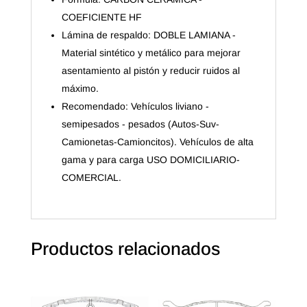
COEFICIENTE HF
Lámina de respaldo: DOBLE LAMIANA -
Material sintético y metálico para mejorar
asentamiento al pistón y reducir ruidos al
máximo.
Recomendado: Vehículos liviano -
semipesados - pesados (Autos-Suv-
Camionetas-Camioncitos). Vehículos de alta
gama y para carga USO DOMICILIARIO-
COMERCIAL.
Productos relacionados