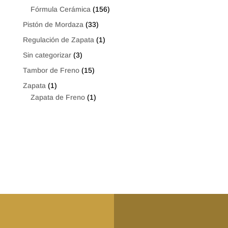
Fórmula Cerámica
(156)
Pistón de Mordaza
(33)
Regulación de Zapata
(1)
Sin categorizar
(3)
Tambor de Freno
(15)
Zapata
(1)
Zapata de Freno
(1)