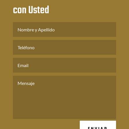
con Usted