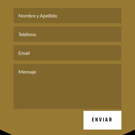
ENVIAR