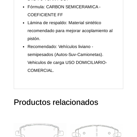
Fórmula: CARBON SEMICERAMICA -
COEFICIENTE FF
Lámina de respaldo: Material sintético
recomendado para mejorar acoplamiento al
pistón.
Recomendado: Vehículos liviano -
semipesados (Autos-Suv-Camionetas).
Vehiculos de carga USO DOMICILIARIO-
COMERCIAL.
Productos relacionados