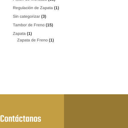
Regulación de Zapata
(1)
Sin categorizar
(3)
Tambor de Freno
(15)
Zapata
(1)
Zapata de Freno
(1)
Contáctanos