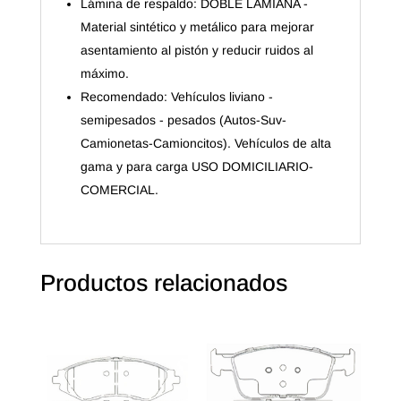
Lámina de respaldo: DOBLE LAMIANA -
Material sintético y metálico para mejorar
asentamiento al pistón y reducir ruidos al
máximo.
Recomendado: Vehículos liviano -
semipesados - pesados (Autos-Suv-
Camionetas-Camioncitos). Vehículos de alta
gama y para carga USO DOMICILIARIO-
COMERCIAL.
Productos relacionados