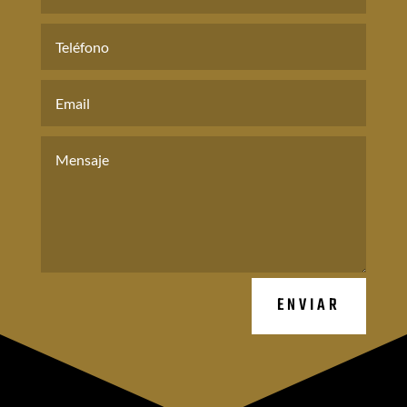
ENVIAR