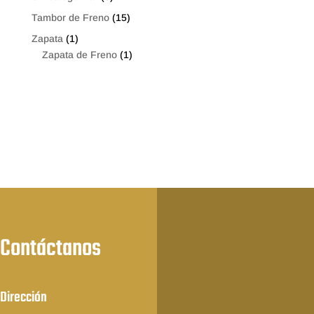
Tambor de Freno
(15)
Zapata
(1)
Zapata de Freno
(1)
Contáctanos
Dirección