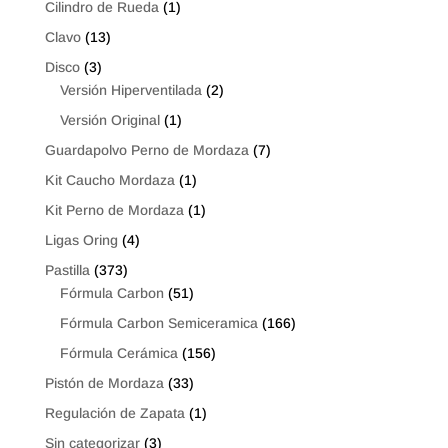
Cilindro de Rueda
(1)
Clavo
(13)
Disco
(3)
Versión Hiperventilada
(2)
Versión Original
(1)
Guardapolvo Perno de Mordaza
(7)
Kit Caucho Mordaza
(1)
Kit Perno de Mordaza
(1)
Ligas Oring
(4)
Pastilla
(373)
Fórmula Carbon
(51)
Fórmula Carbon Semiceramica
(166)
Fórmula Cerámica
(156)
Pistón de Mordaza
(33)
Regulación de Zapata
(1)
Sin categorizar
(3)