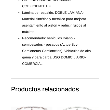
COEFICIENTE HF
Lámina de respaldo: DOBLE LAMIANA -
Material sintético y metálico para mejorar
asentamiento al pistón y reducir ruidos al
máximo.
Recomendado: Vehículos liviano -
semipesados - pesados (Autos-Suv-
Camionetas-Camioncitos). Vehículos de alta
gama y para carga USO DOMICILIARIO-
COMERCIAL.
Productos relacionados