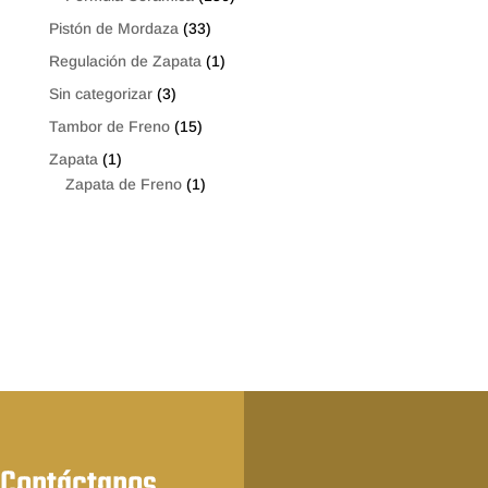
Pistón de Mordaza
(33)
Regulación de Zapata
(1)
Sin categorizar
(3)
Tambor de Freno
(15)
Zapata
(1)
Zapata de Freno
(1)
Contáctanos