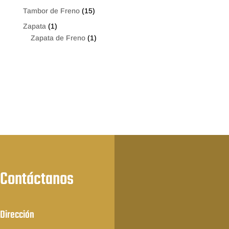
Tambor de Freno
(15)
Zapata
(1)
Zapata de Freno
(1)
Contáctanos
Dirección