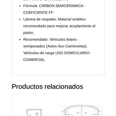
Fórmula: CARBON SEMICERAMICA -
COEFICIENTE FF
Lámina de respaldo: Material sintético
recomendado para mejorar acoplamiento al
pistón.
Recomendado: Vehículos liviano -
semipesados (Autos-Suv-Camionetas).
Vehiculos de carga USO DOMICILIARIO-
COMERCIAL.
Productos relacionados