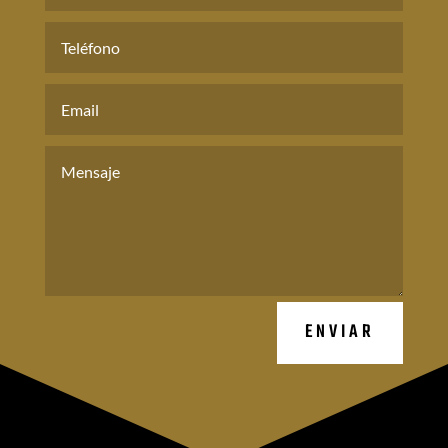
ENVIAR