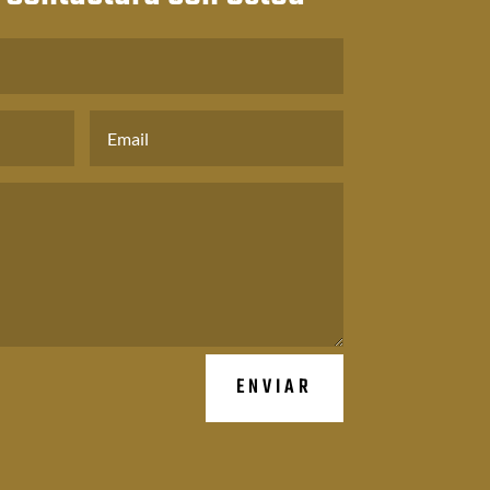
ENVIAR