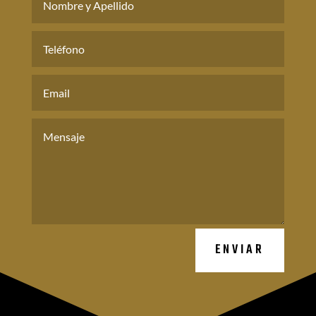
ENVIAR