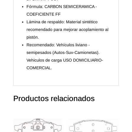
Fórmula: CARBON SEMICERAMICA -
COEFICIENTE FF
Lámina de respaldo: Material sintético
recomendado para mejorar acoplamiento al
pistón.
Recomendado: Vehículos liviano -
semipesados (Autos-Suv-Camionetas).
Vehiculos de carga USO DOMICILIARIO-
COMERCIAL.
Productos relacionados