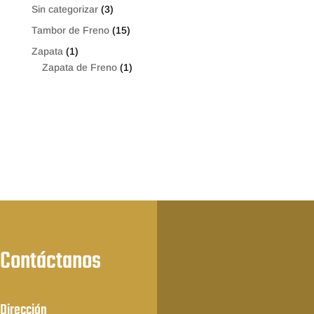
Sin categorizar
(3)
Tambor de Freno
(15)
Zapata
(1)
Zapata de Freno
(1)
Contáctanos
Dirección