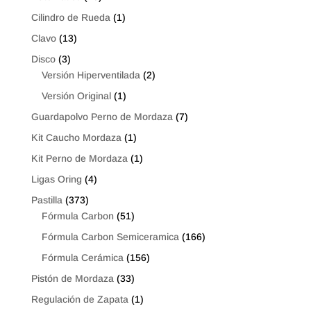
Cilindro de Rueda
(1)
Clavo
(13)
Disco
(3)
Versión Hiperventilada
(2)
Versión Original
(1)
Guardapolvo Perno de Mordaza
(7)
Kit Caucho Mordaza
(1)
Kit Perno de Mordaza
(1)
Ligas Oring
(4)
Pastilla
(373)
Fórmula Carbon
(51)
Fórmula Carbon Semiceramica
(166)
Fórmula Cerámica
(156)
Pistón de Mordaza
(33)
Regulación de Zapata
(1)