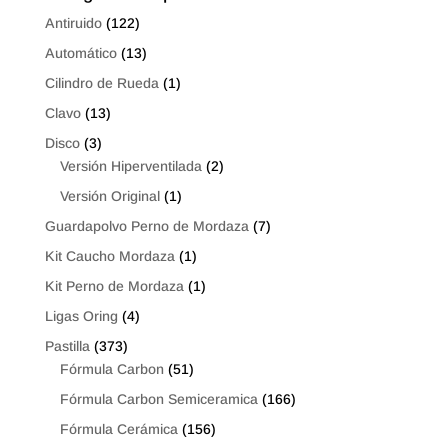
Antiruido
(122)
Automático
(13)
Cilindro de Rueda
(1)
Clavo
(13)
Disco
(3)
Versión Hiperventilada
(2)
Versión Original
(1)
Guardapolvo Perno de Mordaza
(7)
Kit Caucho Mordaza
(1)
Kit Perno de Mordaza
(1)
Ligas Oring
(4)
Pastilla
(373)
Fórmula Carbon
(51)
Fórmula Carbon Semiceramica
(166)
Fórmula Cerámica
(156)