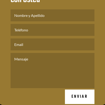
ENVIAR