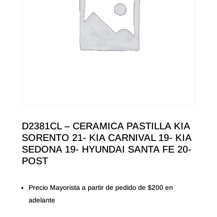
D2381CL – CERAMICA PASTILLA KIA
SORENTO 21- KIA CARNIVAL 19- KIA
SEDONA 19- HYUNDAI SANTA FE 20-
POST
Precio Mayorista a partir de pedido de $200 en
adelante