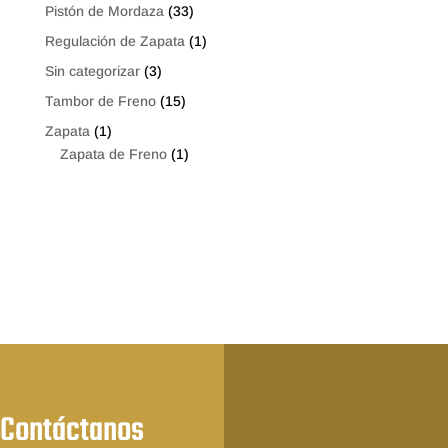
Pistón de Mordaza
(33)
Regulación de Zapata
(1)
Sin categorizar
(3)
Tambor de Freno
(15)
Zapata
(1)
Zapata de Freno
(1)
Contáctanos