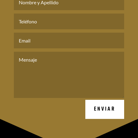
ENVIAR