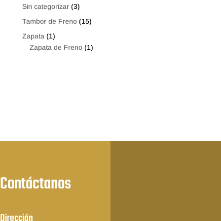
Sin categorizar
(3)
Tambor de Freno
(15)
Zapata
(1)
Zapata de Freno
(1)
Contáctanos
Dirección