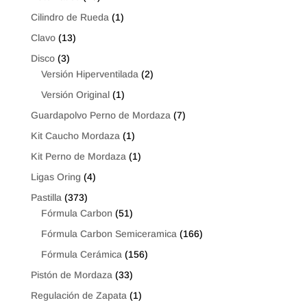
Cilindro de Rueda
(1)
Clavo
(13)
Disco
(3)
Versión Hiperventilada
(2)
Versión Original
(1)
Guardapolvo Perno de Mordaza
(7)
Kit Caucho Mordaza
(1)
Kit Perno de Mordaza
(1)
Ligas Oring
(4)
Pastilla
(373)
Fórmula Carbon
(51)
Fórmula Carbon Semiceramica
(166)
Fórmula Cerámica
(156)
Pistón de Mordaza
(33)
Regulación de Zapata
(1)