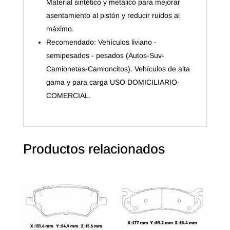
Material sintético y metálico para mejorar
asentamiento al pistón y reducir ruidos al
máximo.
Recomendado: Vehículos liviano -
semipesados - pesados (Autos-Suv-
Camionetas-Camioncitos). Vehículos de alta
gama y para carga USO DOMICILIARIO-
COMERCIAL.
Productos relacionados