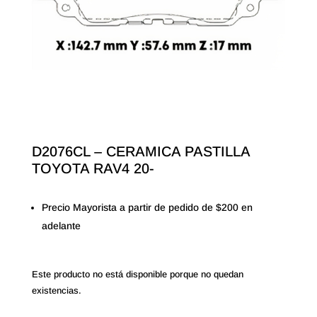
D2076CL – CERAMICA PASTILLA
TOYOTA RAV4 20-
Precio Mayorista a partir de pedido de $200 en
adelante
Este producto no está disponible porque no quedan
existencias.