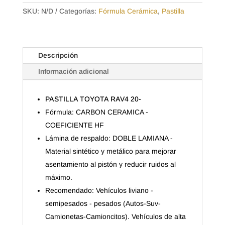
SKU:
N/D
Categorías:
Fórmula Cerámica
,
Pastilla
Descripción
Información adicional
PASTILLA TOYOTA RAV4 20-
Fórmula: CARBON CERAMICA -
COEFICIENTE HF
Lámina de respaldo: DOBLE LAMIANA -
Material sintético y metálico para mejorar
asentamiento al pistón y reducir ruidos al
máximo.
Recomendado: Vehículos liviano -
semipesados - pesados (Autos-Suv-
Camionetas-Camioncitos). Vehículos de alta