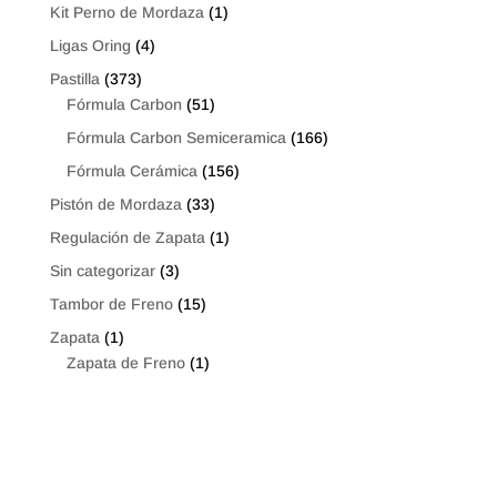
Kit Perno de Mordaza
(1)
Ligas Oring
(4)
Pastilla
(373)
Fórmula Carbon
(51)
Fórmula Carbon Semiceramica
(166)
Fórmula Cerámica
(156)
Pistón de Mordaza
(33)
Regulación de Zapata
(1)
Sin categorizar
(3)
Tambor de Freno
(15)
Zapata
(1)
Zapata de Freno
(1)