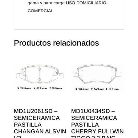
gama y para carga USO DOMICILIARIO-
COMERCIAL.
Productos relacionados
MD1U2061SD –
MD1U0434SD –
SEMICERAMICA
SEMICERAMICA
PASTILLA
PASTILLA
CHANGAN ALSVIN
CHERRY FULLWIN