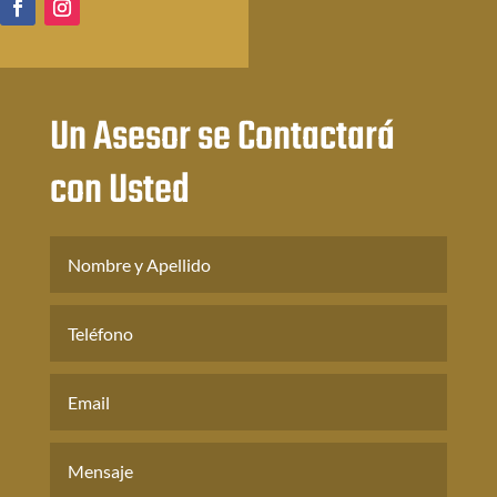
Un Asesor se Contactará
con Usted