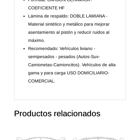
COEFICIENTE HF
Lámina de respaldo: DOBLE LAMIANA -
Material sintético y metálico para mejorar
asentamiento al pistón y reducir ruidos al
máximo.
Recomendado: Vehículos liviano -
semipesados - pesados (Autos-Suv-
Camionetas-Camioncitos). Vehículos de alta
gama y para carga USO DOMICILIARIO-
COMERCIAL.
Productos relacionados