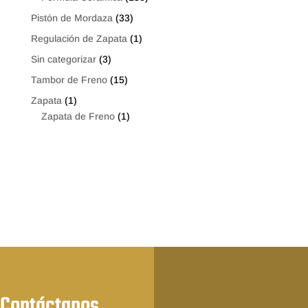
Pistón de Mordaza
(33)
Regulación de Zapata
(1)
Sin categorizar
(3)
Tambor de Freno
(15)
Zapata
(1)
Zapata de Freno
(1)
Contáctanos