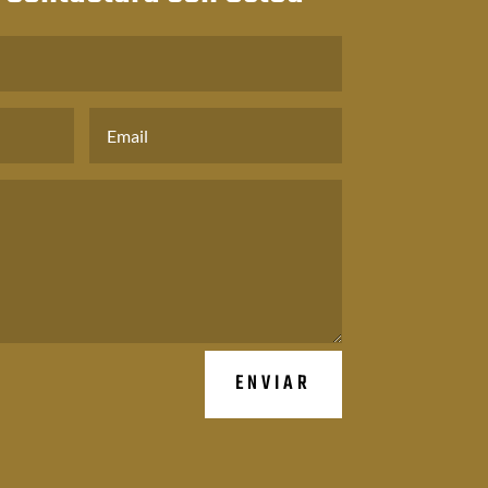
ENVIAR