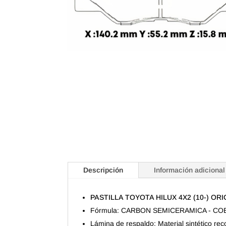
Descripción
Información adicional
PASTILLA TOYOTA HILUX 4X2 (10-) OR
Fórmula: CARBON SEMICERAMICA - CO
Lámina de respaldo: Material sintético re