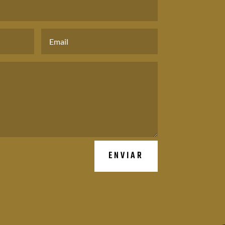
ENVIAR