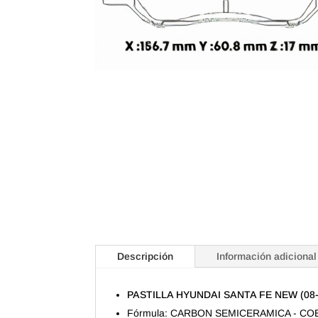
Descripción
Información adicional
PASTILLA HYUNDAI SANTA FE NEW (0
Fórmula: CARBON SEMICERAMICA - CO