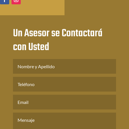
Un Asesor se Contactará
con Usted