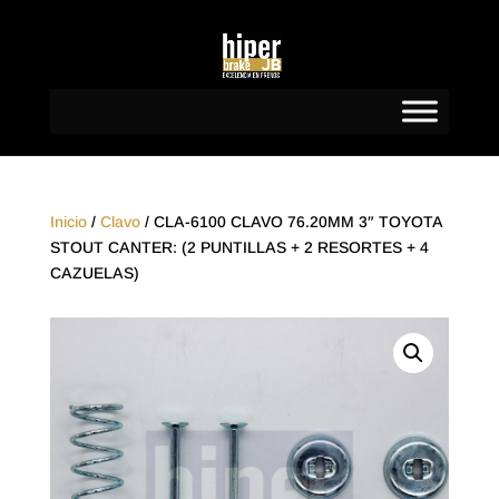
Inicio
/
Clavo
/ CLA-6100 CLAVO 76.20MM 3″ TOYOTA
STOUT CANTER: (2 PUNTILLAS + 2 RESORTES + 4
CAZUELAS)