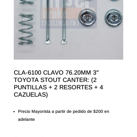
CLA-6100 CLAVO 76.20MM 3″
TOYOTA STOUT CANTER: (2
PUNTILLAS + 2 RESORTES + 4
CAZUELAS)
Precio Mayorista a partir de pedido de $200 en
adelante