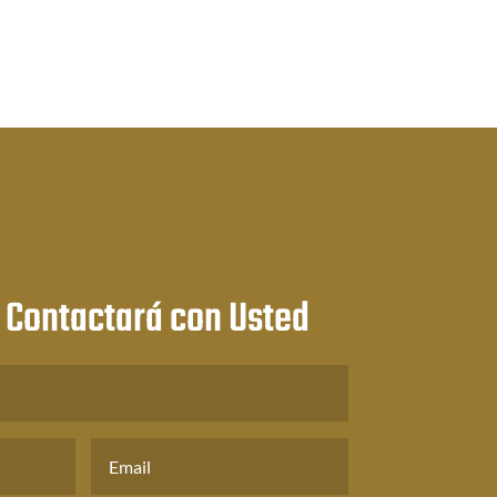
 Contactará con Usted