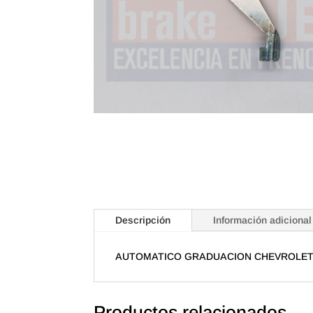
Descripción
Información adicional
AUTOMATICO GRADUACION CHEVROLET D
Productos relacionados