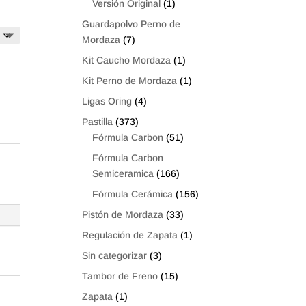
Versión Original
(1)
Guardapolvo Perno de
Mordaza
(7)
Kit Caucho Mordaza
(1)
Kit Perno de Mordaza
(1)
Ligas Oring
(4)
Pastilla
(373)
Fórmula Carbon
(51)
Fórmula Carbon
Semiceramica
(166)
Fórmula Cerámica
(156)
Pistón de Mordaza
(33)
Regulación de Zapata
(1)
Sin categorizar
(3)
Tambor de Freno
(15)
Zapata
(1)