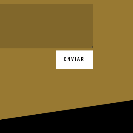
ENVIAR