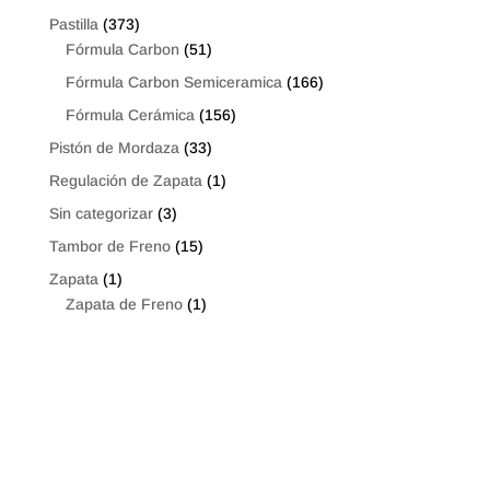
Pastilla
(373)
Fórmula Carbon
(51)
Fórmula Carbon Semiceramica
(166)
Fórmula Cerámica
(156)
Pistón de Mordaza
(33)
Regulación de Zapata
(1)
Sin categorizar
(3)
Tambor de Freno
(15)
Zapata
(1)
Zapata de Freno
(1)