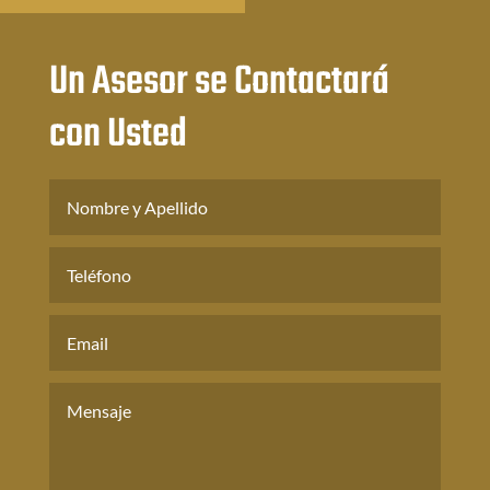
Un Asesor se Contactará
con Usted