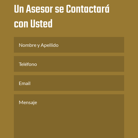
Un Asesor se Contactará
con Usted