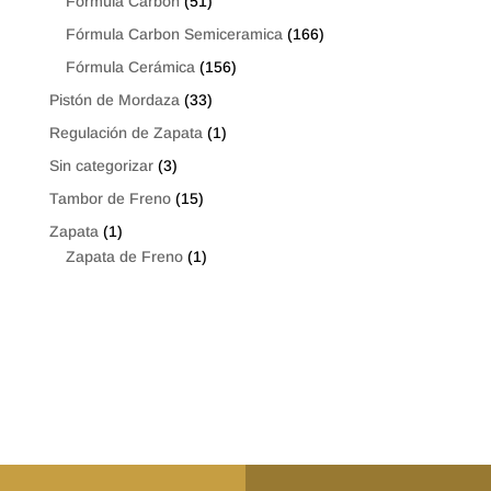
Fórmula Carbon
(51)
Fórmula Carbon Semiceramica
(166)
Fórmula Cerámica
(156)
Pistón de Mordaza
(33)
Regulación de Zapata
(1)
Sin categorizar
(3)
Tambor de Freno
(15)
Zapata
(1)
Zapata de Freno
(1)