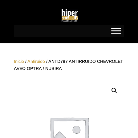
Inicio
/
Antiruido
/ ANTD797 ANTIRRUIDO CHEVROLET
AVEO OPTRA / NUBIRA