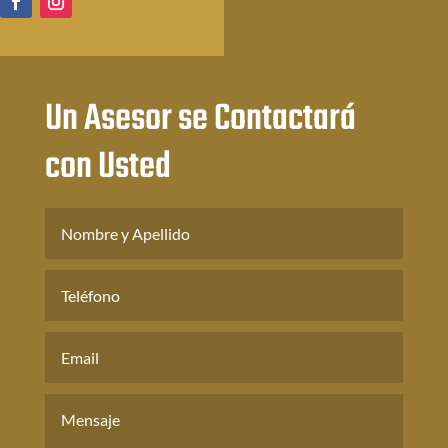
Un Asesor se Contactará
con Usted