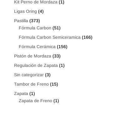
Kit Perno de Mordaza
(1)
Ligas Oring
(4)
Pastilla
(373)
Fórmula Carbon
(51)
Fórmula Carbon Semiceramica
(166)
Fórmula Cerámica
(156)
Pistón de Mordaza
(33)
Regulación de Zapata
(1)
Sin categorizar
(3)
Tambor de Freno
(15)
Zapata
(1)
Zapata de Freno
(1)