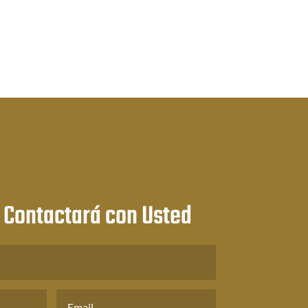
 Contactará con Usted