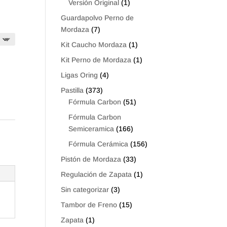
Versión Original
(1)
Guardapolvo Perno de
Mordaza
(7)
Kit Caucho Mordaza
(1)
Kit Perno de Mordaza
(1)
Ligas Oring
(4)
Pastilla
(373)
Fórmula Carbon
(51)
Fórmula Carbon
Semiceramica
(166)
Fórmula Cerámica
(156)
Pistón de Mordaza
(33)
Regulación de Zapata
(1)
Sin categorizar
(3)
Tambor de Freno
(15)
Zapata
(1)