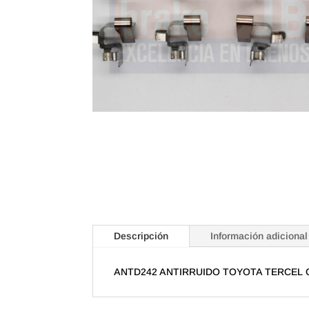
Descripción
Información adicional
ANTD242 ANTIRRUIDO TOYOTA TERCEL 