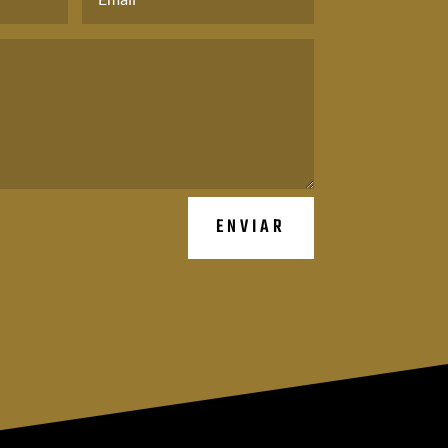
ENVIAR