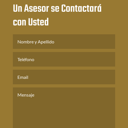
Un Asesor se Contactará
con Usted