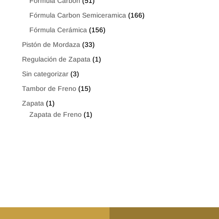
Fórmula Carbon
(51)
Fórmula Carbon Semiceramica
(166)
Fórmula Cerámica
(156)
Pistón de Mordaza
(33)
Regulación de Zapata
(1)
Sin categorizar
(3)
Tambor de Freno
(15)
Zapata
(1)
Zapata de Freno
(1)