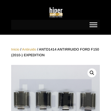
Inicio
/
Antiruido
/ ANTD1414 ANTIRRUIDO FORD F150
(2010-) EXPEDITION