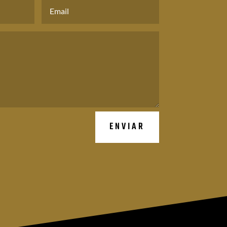
ENVIAR