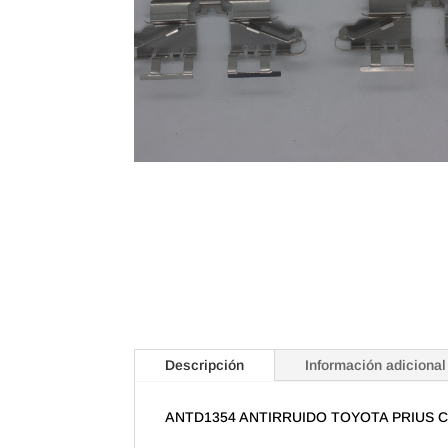
Descripción
Información adicional
ANTD1354 ANTIRRUIDO TOYOTA PRIUS C