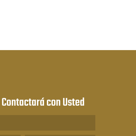
 Contactará con Usted