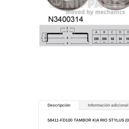
Descripción
Información adicional
58411-FD100 TAMBOR KIA RIO STYLUS (