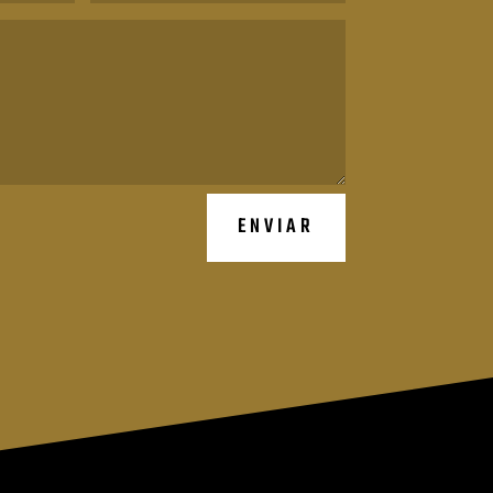
ENVIAR