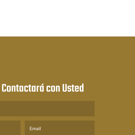
 Contactará con Usted